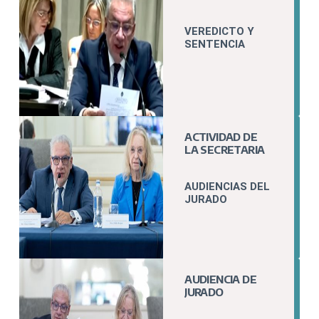
VEREDICTO Y
SENTENCIA
ACTIVIDAD DE
LA SECRETARIA
AUDIENCIAS DEL
JURADO
AUDIENCIA DE
JURADO