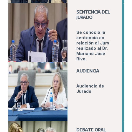
SENTENCIA DEL
JURADO
Se conoció la
sentencia en
relación al Jury
realizado al Dr.
Mariano José
Riva.
AUDIENCIA
Audiencia de
Jurado
DEBATE ORAL