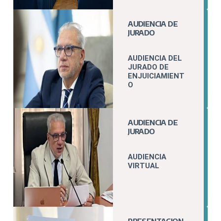
AUDIENCIA DE
JURADO
AUDIENCIA DEL
JURADO DE
ENJUICIAMIENT
O
AUDIENCIA DE
JURADO
AUDIENCIA
VIRTUAL