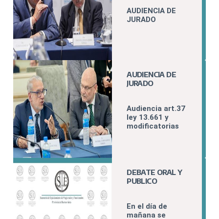
FOFECMA
AUDIENCIA DE
JURADO
AUDIENCIA DE
JURADO
Audiencia art.37
ley 13.661 y
modificatorias
DEBATE ORAL Y
PUBLICO
En el día de
mañana se