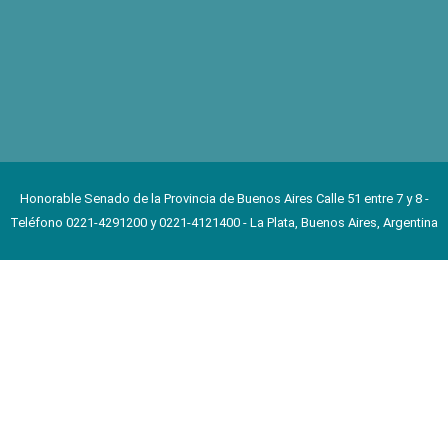
Honorable Senado de la Provincia de Buenos Aires Calle 51 entre 7 y 8 -
Teléfono 0221-4291200 y 0221-4121400 - La Plata, Buenos Aires, Argentina