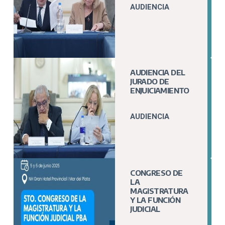
AUDIENCIA
AUDIENCIA DEL
JURADO DE
ENJUICIAMIENTO
AUDIENCIA
CONGRESO DE
LA
MAGISTRATURA
Y LA FUNCIÓN
JUDICIAL