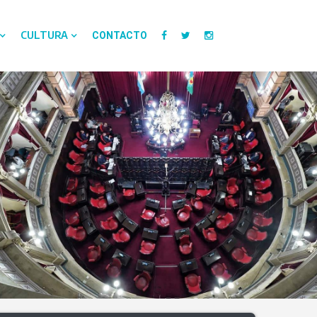
CULTURA
CONTACTO