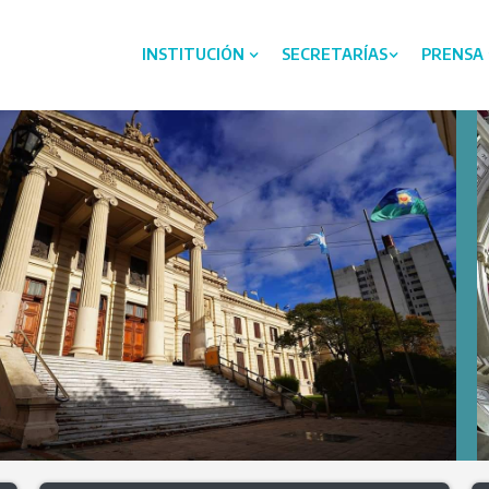
INSTITUCIÓN
SECRETARÍAS
PRENSA