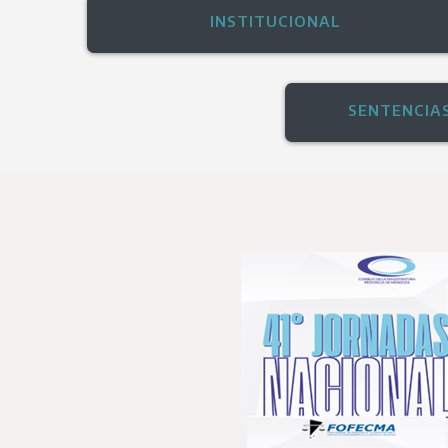
INSTITUCIONAL
SENTENCIA