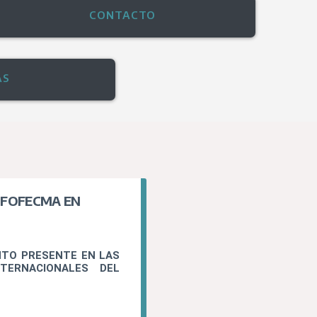
CONTACTO
AS
 FOFECMA EN
ENTO PRESENTE EN LAS
TERNACIONALES DEL