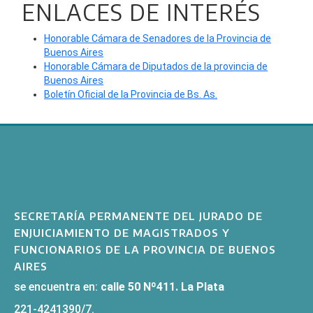
ENLACES DE INTERÉS
Honorable Cámara de Senadores de la Provincia de
Buenos Aires
Honorable Cámara de Diputados de la provincia de
Buenos Aires
Boletín Oficial de la Provincia de Bs. As.
SECRETARÍA PERMANENTE DEL JURADO DE
ENJUICIAMIENTO DE MAGISTRADOS Y
FUNCIONARIOS DE LA PROVINCIA DE BUENOS
AIRES
se encuentra en:
calle 50 Nº411. La Plata
221-4241390/7.