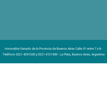
Honorable Senado de la Provincia de Buenos Aires Calle 51 entre 7 y 8 -
Teléfono 0221-4291200 y 0221-4121400 - La Plata, Buenos Aires, Argentina