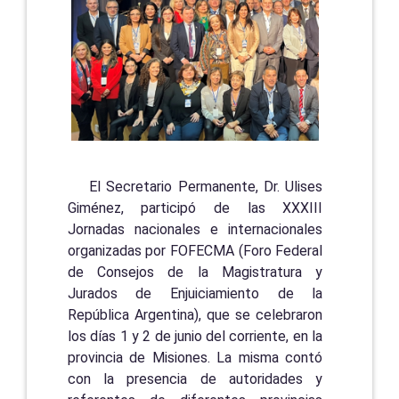
El Secretario Permanente, Dr. Ulises
Giménez, participó de las XXXIII
Jornadas nacionales e internacionales
organizadas por FOFECMA (Foro Federal
de Consejos de la Magistratura y
Jurados de Enjuiciamiento de la
República Argentina), que se celebraron
los días 1 y 2 de junio del corriente, en la
provincia de Misiones. La misma contó
con la presencia de autoridades y