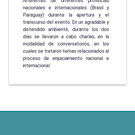
referentes de diferentes provincias
nacionales e internacionales (Brasil y
Paraguay) durante la apertura y el
transcurso del evento. En un agradable y
distendido ambiente, durante los dos
días se llevaron a cabo charlas, en la
modalidad de conversatorios, en los
cuales se trataron temas relacionados al
proceso de enjuiciamiento nacional e
internacional.