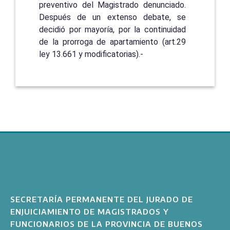
preventivo del Magistrado denunciado.
Después de un extenso debate, se
decidió por mayoría, por la continuidad
de la prorroga de apartamiento (art.29
ley 13.661 y modificatorias).-
SECRETARÍA PERMANENTE DEL JURADO DE
ENJUICIAMIENTO DE MAGISTRADOS Y
FUNCIONARIOS DE LA PROVINCIA DE BUENOS