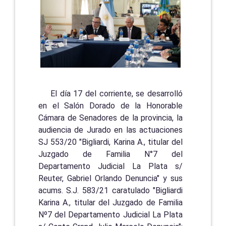
El día 17 del corriente, se desarrolló
en el Salón Dorado de la Honorable
Cámara de Senadores de la provincia, la
audiencia de Jurado en las actuaciones
SJ 553/20 "Bigliardi, Karina A., titular del
Juzgado de Familia N°7 del
Departamento Judicial La Plata s/
Reuter, Gabriel Orlando Denuncia" y sus
acums. S.J. 583/21 caratulado "Bigliardi
Karina A., titular del Juzgado de Familia
Nº7 del Departamento Judicial La Plata