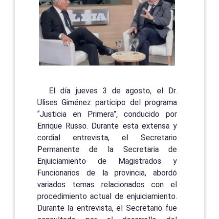
El día jueves 3 de agosto, el Dr.
Ulises Giménez participo del programa
“Justicia en Primera”, conducido por
Enrique Russo. Durante esta extensa y
cordial entrevista, el Secretario
Permanente de la Secretaria de
Enjuiciamiento de Magistrados y
Funcionarios de la provincia, abordó
variados temas relacionados con el
procedimiento actual de enjuiciamiento.
Durante la entrevista, el Secretario fue