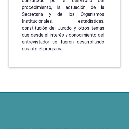
consultado por el desarrollo del
procedimiento, la actuación de la
Secretaria y de los Organismos
Institucionales, estadísticas,
constitución del Jurado y otros temas
que desde el interés y conocimiento del
entrevistador se fueron desarrollando
durante el programa.