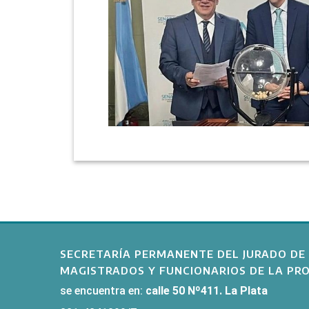
SECRETARÍA PERMANENTE DEL JURADO DE 
MAGISTRADOS Y FUNCIONARIOS DE LA PRO
se encuentra en:
calle 50 Nº411. La Plata