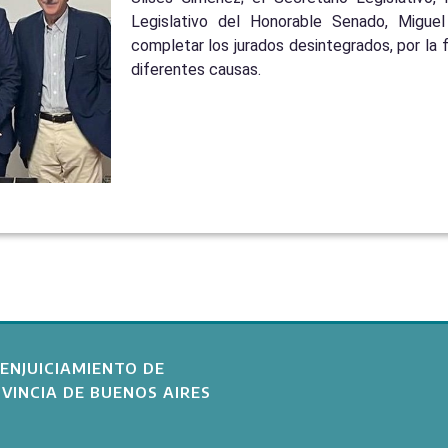
Legislativo del Honorable Senado, Miguel 
completar los jurados desintegrados, por la f
diferentes causas.
ENJUICIAMIENTO DE
VINCIA DE BUENOS AIRES