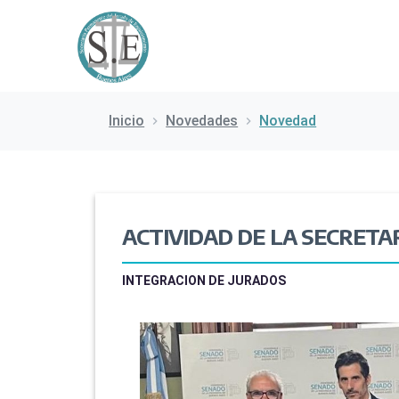
Inicio
Novedades
Novedad
ACTIVIDAD DE LA SECRETA
INTEGRACION DE JURADOS