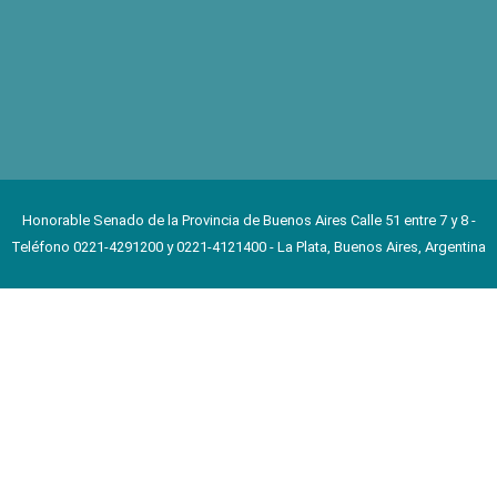
Honorable Senado de la Provincia de Buenos Aires Calle 51 entre 7 y 8 -
Teléfono 0221-4291200 y 0221-4121400 - La Plata, Buenos Aires, Argentina