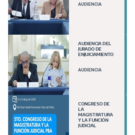
AUDIENCIA
AUDIENCIA DEL
JURADO DE
ENJUICIAMIENTO
AUDIENCIA
CONGRESO DE
LA
MAGISTRATURA
Y LA FUNCIÓN
JUDICIAL