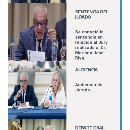
SENTENCIA DEL
JURADO
Se conoció la
sentencia en
relación al Jury
realizado al Dr.
Mariano José
Riva.
AUDIENCIA
Audiencia de
Jurado
DEBATE ORAL