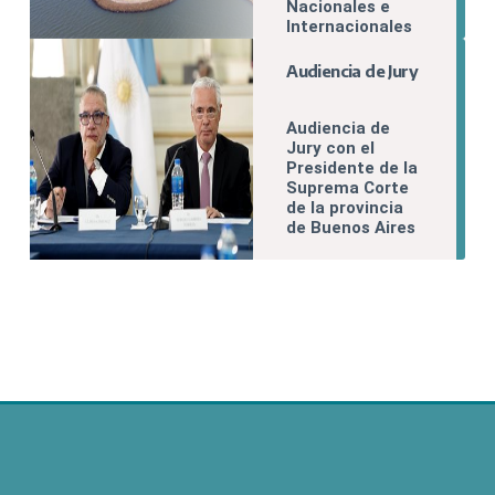
Nacionales e
Internacionales
del FOFECMA
Audiencia de Jury
Audiencia de
Jury con el
Presidente de la
Suprema Corte
de la provincia
de Buenos Aires