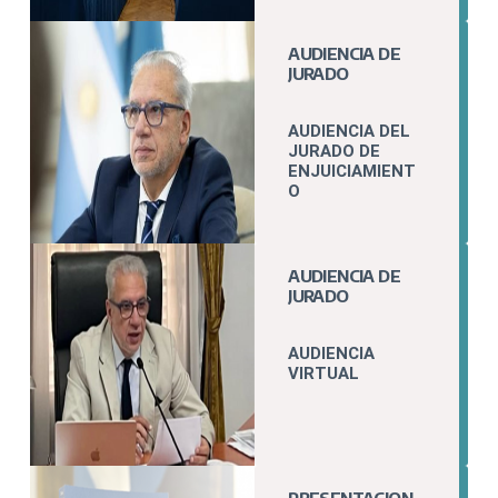
AUDIENCIA DE
JURADO
AUDIENCIA DEL
JURADO DE
ENJUICIAMIENT
O
AUDIENCIA DE
JURADO
AUDIENCIA
VIRTUAL