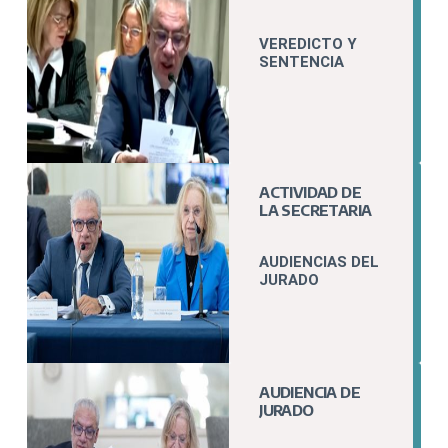
VEREDICTO Y
SENTENCIA
ACTIVIDAD DE
LA SECRETARIA
AUDIENCIAS DEL
JURADO
AUDIENCIA DE
JURADO