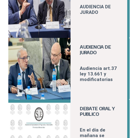
FOFECMA
AUDIENCIA DE
JURADO
AUDIENCIA DE
JURADO
Audiencia art.37
ley 13.661 y
modificatorias
DEBATE ORAL Y
PUBLICO
En el día de
mañana se