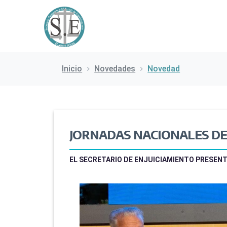
Inicio
Novedades
Novedad
JORNADAS NACIONALES DE
EL SECRETARIO DE ENJUICIAMIENTO PRESEN