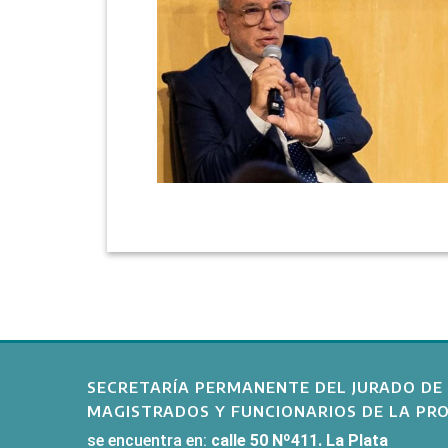
SECRETARÍA PERMANENTE DEL JURADO DE 
MAGISTRADOS Y FUNCIONARIOS DE LA PRO
se encuentra en:
calle 50 Nº411. La Plata