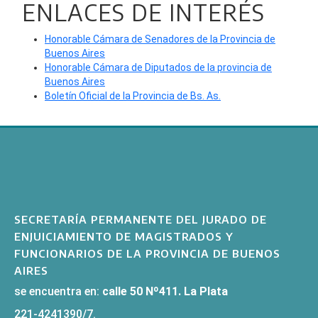
ENLACES DE INTERÉS
Honorable Cámara de Senadores de la Provincia de
Buenos Aires
Honorable Cámara de Diputados de la provincia de
Buenos Aires
Boletín Oficial de la Provincia de Bs. As.
SECRETARÍA PERMANENTE DEL JURADO DE
ENJUICIAMIENTO DE MAGISTRADOS Y
FUNCIONARIOS DE LA PROVINCIA DE BUENOS
AIRES
se encuentra en:
calle 50 Nº411. La Plata
221-4241390/7.