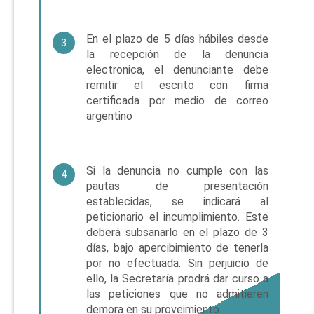
En el plazo de 5 días hábiles desde
3
la recepción de la denuncia
electronica, el denunciante debe
remitir el escrito con firma
certificada por medio de correo
argentino
Si la denuncia no cumple con las
4
pautas de presentación
establecidas, se indicará al
peticionario el incumplimiento. Este
deberá subsanarlo en el plazo de 3
días, bajo apercibimiento de tenerla
por no efectuada. Sin perjuicio de
ello, la Secretaría prodrá dar curso a
las peticiones que no admitieren
demora en su proveimiento.