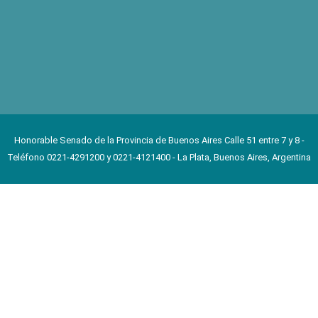
Honorable Senado de la Provincia de Buenos Aires Calle 51 entre 7 y 8 -
Teléfono 0221-4291200 y 0221-4121400 - La Plata, Buenos Aires, Argentina