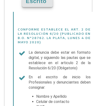
Escrito
CONFORME ESTABLECE EL ART. 2 DE
LA RESOLUCIÓN 6/20 (PUBLICADO EN
B.O. N°28762. LA PLATA, LUNES 4 DE
MAYO 2020)
La denuncia debe estar en formato
digital, y siguiendo las pautas que se
establece en el articulo 2 de la
Resolución 6/20 (Obligatorio)
En el escrito de inicio los
Profesionales y denunciantes deben
consignar:
Nombre y Apellido
Celular de contacto